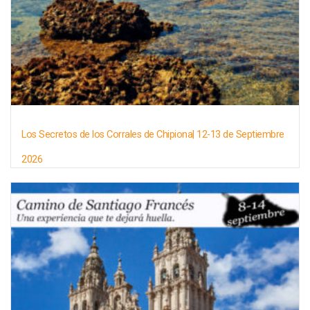
Los Secretos de los Corrales de Chipiona| 12-13 de Septiembre
2026