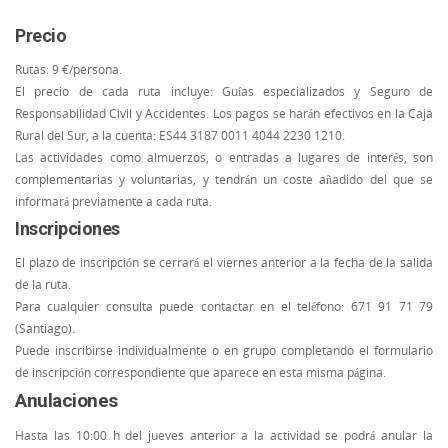
Precio
Rutas: 9 €/persona.
El precio de cada ruta incluye: Guías especializados y Seguro de
Responsabilidad Civil y Accidentes. Los pagos se harán efectivos en la Caja
Rural del Sur, a la cuenta: ES44 3187 0011 4044 2230 1210.
Las actividades como almuerzos, o entradas a lugares de interés, son
complementarias y voluntarias, y tendrán un coste añadido del que se
informará previamente a cada ruta.
Inscripciones
El plazo de inscripción se cerrará el viernes anterior a la fecha de la salida
de la ruta.
Para cualquier consulta puede contactar en el teléfono: 671 91 71 79
(Santiago).
Puede inscribirse individualmente o en grupo completando el formulario
de inscripción correspondiente que aparece en esta misma página.
Anulaciones
Hasta las 10:00 h del jueves anterior a la actividad se podrá anular la