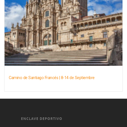
Camino de Santiago Francés | 8-14 de Septiembre
ENCLAVE DEPORTIVO