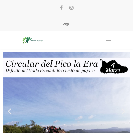
Legal