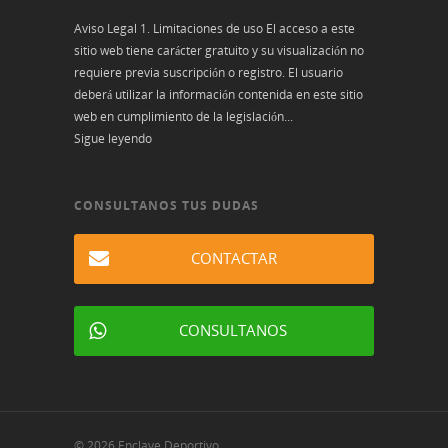
Aviso Legal 1. Limitaciones de uso El acceso a este
sitio web tiene carácter gratuito y su visualización no
requiere previa suscripción o registro. El usuario
deberá utilizar la información contenida en este sitio
web en cumplimiento de la legislación...
Sigue leyendo
CONSULTANOS TUS DUDAS
CONTACTAR
CONSULTANOS
© 2026 Enclave Deportivo.