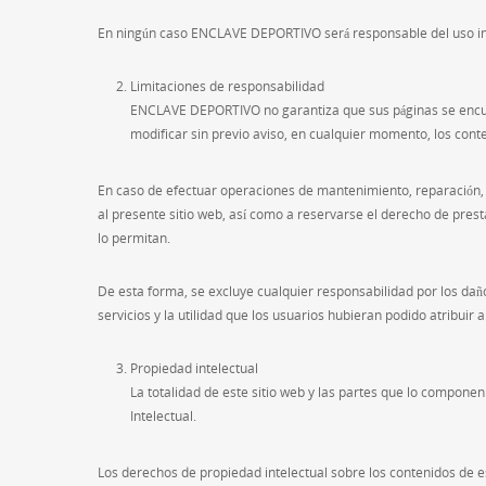
En ningún caso ENCLAVE DEPORTIVO será responsable del uso ina
Limitaciones de responsabilidad
ENCLAVE DEPORTIVO no garantiza que sus páginas se encue
modificar sin previo aviso, en cualquier momento, los conte
En caso de efectuar operaciones de mantenimiento, reparación,
al presente sitio web, así como a reservarse el derecho de presta
lo permitan.
De esta forma, se excluye cualquier responsabilidad por los daño
servicios y la utilidad que los usuarios hubieran podido atribuir a
Propiedad intelectual
La totalidad de este sitio web y las partes que lo compone
Intelectual.
Los derechos de propiedad intelectual sobre los contenidos de 