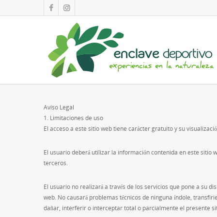
Aviso Legal
1. Limitaciones de uso
El acceso a este sitio web tiene carácter gratuito y su visualizaci
El usuario deberá utilizar la información contenida en este sit
terceros.
El usuario no realizará a través de los servicios que pone a su 
web. No causará problemas técnicos de ninguna índole, transfiri
dañar, interferir o interceptar total o parcialmente el presente si