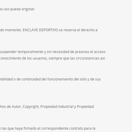
o uso pueda originar.
 todo momento. ENCLAVE DEPORTIVO se reserva el derecho a
 suspender temporalmente y sin necesidad de preaviso el acceso
 conocimiento de los usuarios, siempre que las circunstancias así
bilidad o de continuidad del funcionamiento del sitio y de sus
hos de Autor, Copyright, Propiedad Industrial y Propiedad
 las que haya firmado el correspondiente contrato para la