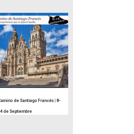
amino de Santiago Francés | 8-
4 de Septiembre