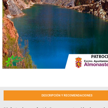
DESCRIPCIÓN Y RECOMENDACIONES