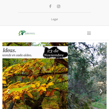
Legal