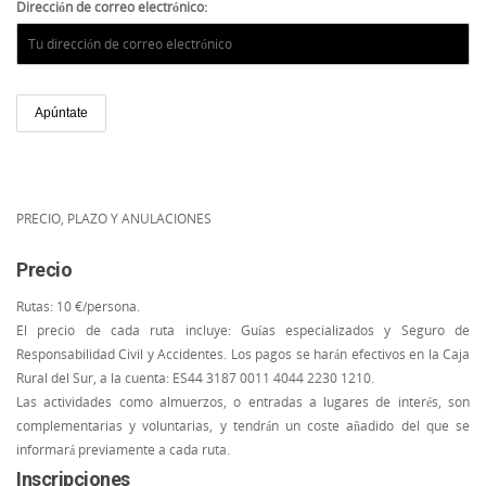
Dirección de correo electrónico:
PRECIO, PLAZO Y ANULACIONES
Precio
Rutas: 10 €/persona.
El precio de cada ruta incluye: Guías especializados y Seguro de
Responsabilidad Civil y Accidentes. Los pagos se harán efectivos en la Caja
Rural del Sur, a la cuenta: ES44 3187 0011 4044 2230 1210.
Las actividades como almuerzos, o entradas a lugares de interés, son
complementarias y voluntarias, y tendrán un coste añadido del que se
informará previamente a cada ruta.
Inscripciones