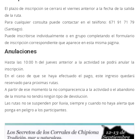
El plazo de inscripción se cerrará el viernes anterior a la fecha de la salida
de la ruta.
Para cualquier consulta puede contactar en el teléfono: 671 91 71 79
(Santiago).
Puede inscribirse individualmente o en grupo completando el formulario
de inscripción correspondiente que aparece en esta misma página.
Anulaciones
Hasta las 10:00 h del jueves anterior a la actividad se podrá anular la
inscripción.
En el caso de que se haya efectuado el pago, este ingreso quedará
reservado para próximas rutas.
A partir de ese momento la no comparecencia a la actividad o el abandono
de la misma no tendrá ningún tipo de devolución.
Las rutas no se suspenden por lluvia, siempre y cuando no haya alerta que
ponga en peligro a los participantes.