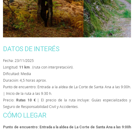
DATOS DE INTERÉS
Fecha: 23/11/2025
Longitud:
. (ruta con interpretación).
11 km
Dificultad: Media
Duración: 4,5 horas aprox.
Punto de encuentro: Entrada a la aldea de La Corte de Santa Ana a las 9:00h.
| Inicio de la ruta a las 9:30 h.
Precio:
| El precio de la ruta incluye: Guías especializados y
Rutas 10 €
Seguro de Responsabilidad Civil y Accidentes.
CÓMO LLEGAR
Punto de encuentro: Entrada a la aldea de La Corte de Santa Ana a las 9:00h