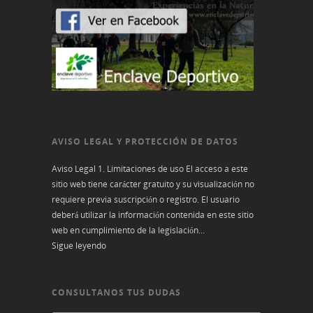
AVISO LEGAL Y PROTECCIÓN DE DATOS
Aviso Legal 1. Limitaciones de uso El acceso a este
sitio web tiene carácter gratuito y su visualización no
requiere previa suscripción o registro. El usuario
deberá utilizar la información contenida en este sitio
web en cumplimiento de la legislación...
Sigue leyendo
CONSULTANOS TUS DUDAS