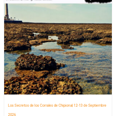
Los Secretos de los Corrales de Chipiona| 12-13 de Septiembre
2026