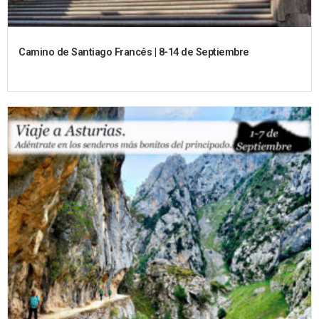
Camino de Santiago Francés | 8-14 de Septiembre