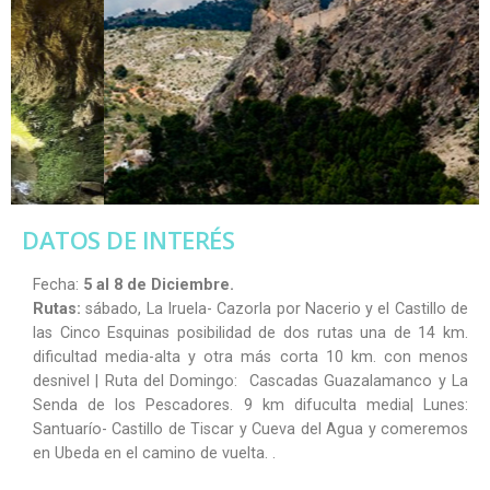
DATOS DE INTERÉS
Fecha:
5 al 8 de Diciembre.
Rutas:
sábado, La Iruela- Cazorla por Nacerio y el Castillo de
las Cinco Esquinas posibilidad de dos rutas una de 14 km.
dificultad media-alta y otra más corta 10 km. con menos
desnivel | Ruta del Domingo: Cascadas Guazalamanco y La
Senda de los Pescadores. 9 km difuculta media| Lunes:
Santuarío- Castillo de Tiscar y Cueva del Agua y comeremos
en Ubeda en el camino de vuelta. .