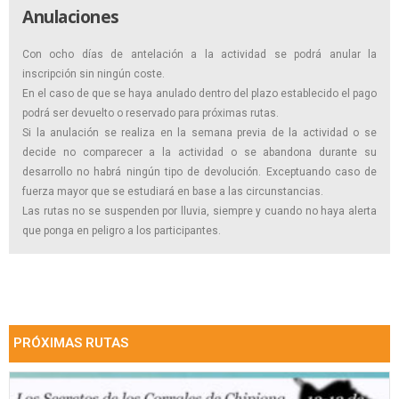
Anulaciones
Con ocho días de antelación a la actividad se podrá anular la
inscripción sin ningún coste.
En el caso de que se haya anulado dentro del plazo establecido el pago
podrá ser devuelto o reservado para próximas rutas.
Si la anulación se realiza en la semana previa de la actividad o se
decide no comparecer a la actividad o se abandona durante su
desarrollo no habrá ningún tipo de devolución. Exceptuando caso de
fuerza mayor que se estudiará en base a las circunstancias.
Las rutas no se suspenden por lluvia, siempre y cuando no haya alerta
que ponga en peligro a los participantes.
PRÓXIMAS RUTAS