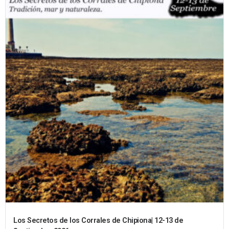
Los Secretos de los Corrales de Chipiona| 12-13 de