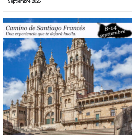
Septiembre 2026