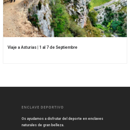
Viaje a Asturias | 1 al 7 de Septiembre
ENCLAVE DEPORTIVO
Os ayudamos a disfrutar del deporte en enclaves
naturales de gran belleza.