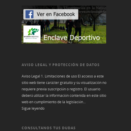
AVISO LEGAL Y PROTECCIÓN DE DATOS
Aviso Legal 1. Limitaciones de uso El acceso a este
sitio web tiene carácter gratuito y su visualización no
requiere previa suscripción o registro. El usuario
deberá utilizar la información contenida en este sitio
web en cumplimiento de la legislación...
Sigue leyendo
CONSULTANOS TUS DUDAS