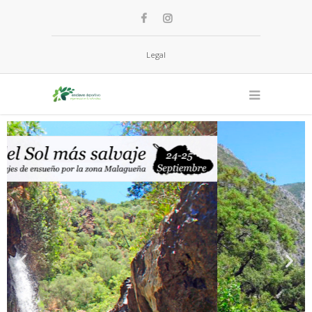
Legal