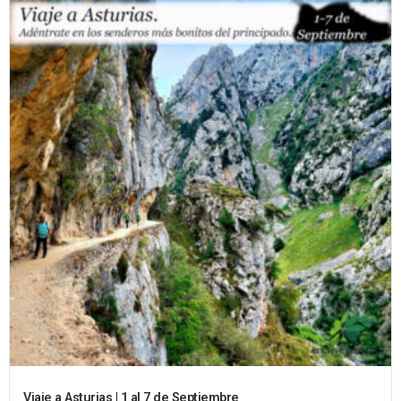
Viaje a Asturias | 1 al 7 de Septiembre