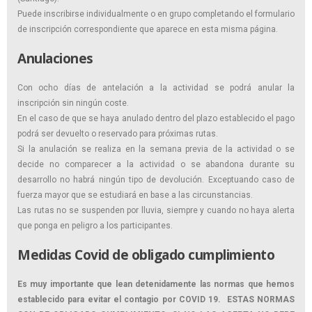
Puede inscribirse individualmente o en grupo completando el formulario
de inscripción correspondiente que aparece en esta misma página.
Anulaciones
Con ocho días de antelación a la actividad se podrá anular la
inscripción sin ningún coste.
En el caso de que se haya anulado dentro del plazo establecido el pago
podrá ser devuelto o reservado para próximas rutas.
Si la anulación se realiza en la semana previa de la actividad o se
decide no comparecer a la actividad o se abandona durante su
desarrollo no habrá ningún tipo de devolución. Exceptuando caso de
fuerza mayor que se estudiará en base a las circunstancias.
Las rutas no se suspenden por lluvia, siempre y cuando no haya alerta
que ponga en peligro a los participantes.
Medidas Covid de obligado cumplimiento
Es muy importante que lean detenidamente las normas que hemos
establecido para evitar el contagio por COVID 19. ESTAS NORMAS