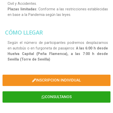
Civil y Accidentes.
Plazas limitadas:
Conforme a las restricciones establecidas
en base a la Pandemia según las leyes.
CÓMO LLEGAR
Según el número de participantes podremos desplazarnos
en autobús o en furgoneta de pasajeros:
A las 6:00 h desde
Huelva Capital (Peña Flamenca), a las 7:00 h desde
Sevilla (Torre de Sevilla)
INSCRIPCION INDIVIDUAL
CONSULTANOS