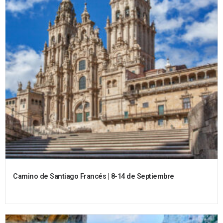
Camino de Santiago Francés | 8-14 de Septiembre