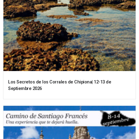
Los Secretos de los Corrales de Chipiona| 12-13 de
Septiembre 2026