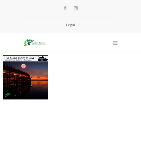
Legal