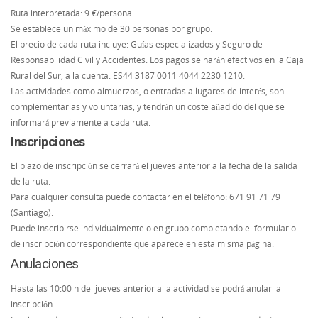
Ruta interpretada: 9 €/persona
Se establece un máximo de 30 personas por grupo.
El precio de cada ruta incluye: Guías especializados y Seguro de
Responsabilidad Civil y Accidentes. Los pagos se harán efectivos en la Caja
Rural del Sur, a la cuenta: ES44 3187 0011 4044 2230 1210.
Las actividades como almuerzos, o entradas a lugares de interés, son
complementarias y voluntarias, y tendrán un coste añadido del que se
informará previamente a cada ruta.
Inscripciones
El plazo de inscripción se cerrará el jueves anterior a la fecha de la salida
de la ruta.
Para cualquier consulta puede contactar en el teléfono: 671 91 71 79
(Santiago).
Puede inscribirse individualmente o en grupo completando el formulario
de inscripción correspondiente que aparece en esta misma página.
Anulaciones
Hasta las 10:00 h del jueves anterior a la actividad se podrá anular la
inscripción.