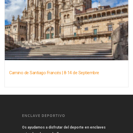
Camino de Santiago Francés | 8-14 de Septiembre
ENCLAVE DEPORTIVO
Os ayudamos a disfrutar del deporte en enclaves