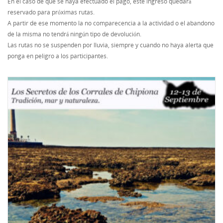
En el caso de que se haya efectuado el pago, este ingreso quedará
reservado para próximas rutas.
A partir de ese momento la no comparecencia a la actividad o el abandono
de la misma no tendrá ningún tipo de devolución.
Las rutas no se suspenden por lluvia, siempre y cuando no haya alerta que
ponga en peligro a los participantes.