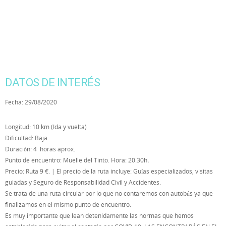
DATOS DE INTERÉS
Fecha: 29/08/2020
Longitud: 10 km (Ida y vuelta)
Dificultad: Baja.
Duración: 4 horas aprox.
Punto de encuentro: Muelle del Tinto. Hora: 20.30h
.
Precio: Ruta 9 €. | El precio de la ruta incluye: Guías especializados, visitas
guiadas y Seguro de Responsabilidad Civil y Accidentes.
Se trata de una ruta circular por lo que no contaremos con autobús ya que
finalizamos en el mismo punto de encuentro.
Es muy importante que lean detenidamente las normas que hemos