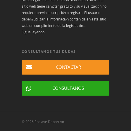
sitio web tiene carácter gratuito y su visualización no
requiere previa suscripción o registro. El usuario
deberá utilizar la información contenida en este sitio
web en cumplimiento de la legislación...
Sigue leyendo
CONSULTANOS TUS DUDAS
CONTACTAR
CONSULTANOS
© 2026 Enclave Deportivo.