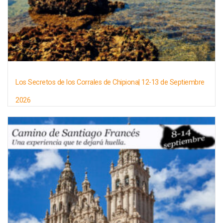
Los Secretos de los Corrales de Chipiona| 12-13 de Septiembre
2026