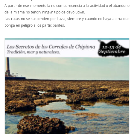
A partir de ese momento la no comparecencia a la actividad o el abandono
de la misma no tendrá ningún tipo de devolución.
Las rutas no se suspenden por lluvia, siempre y cuando no haya alerta que
ponga en peligro a los participantes.