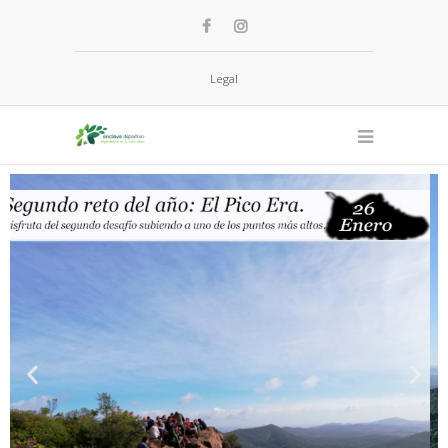
Legal