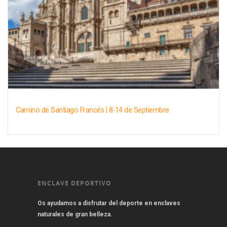
Camino de Santiago Francés | 8-14 de Septiembre
ENCLAVE DEPORTIVO
Os ayudamos a disfrutar del deporte en enclaves
naturales de gran belleza.