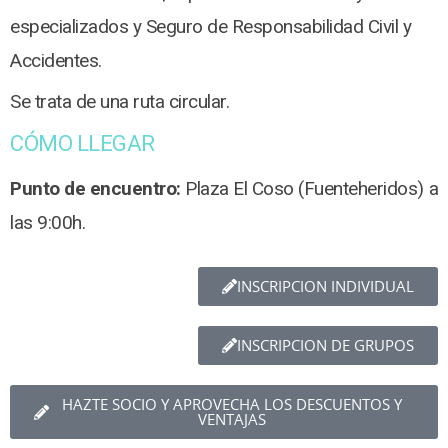
especializados y Seguro de Responsabilidad Civil y
Accidentes.
Se trata de una ruta circular.
CÓMO LLEGAR
Punto de encuentro:
Plaza El Coso (Fuenteheridos) a
las 9:00h.
INSCRIPCION INDIVIDUAL
INSCRIPCION DE GRUPOS
HAZTE SOCIO Y APROVECHA LOS DESCUENTOS Y
VENTAJAS