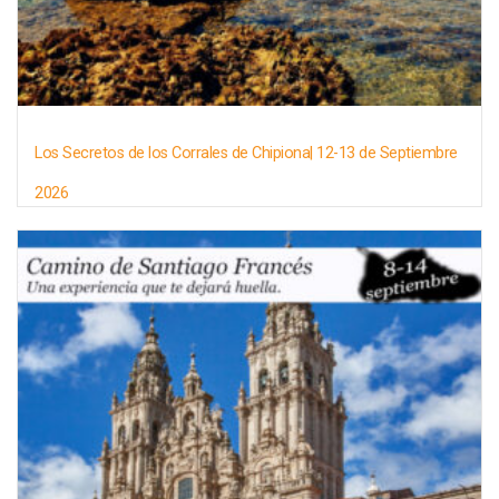
Los Secretos de los Corrales de Chipiona| 12-13 de Septiembre
2026