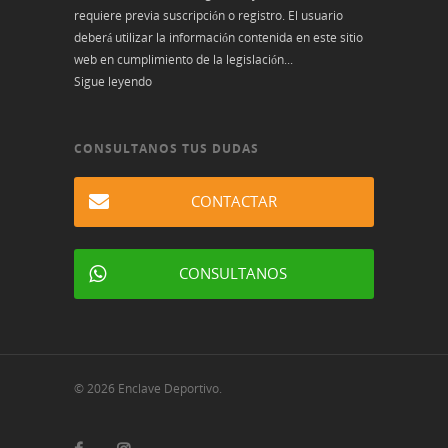
requiere previa suscripción o registro. El usuario
deberá utilizar la información contenida en este sitio
web en cumplimiento de la legislación...
Sigue leyendo
CONSULTANOS TUS DUDAS
CONTACTAR
CONSULTANOS
© 2026 Enclave Deportivo.